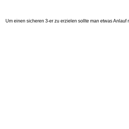
Um einen sicheren 3-er zu erzielen sollte man etwas Anlauf 