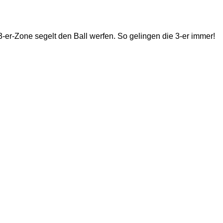
-er-Zone segelt den Ball werfen. So gelingen die 3-er immer!