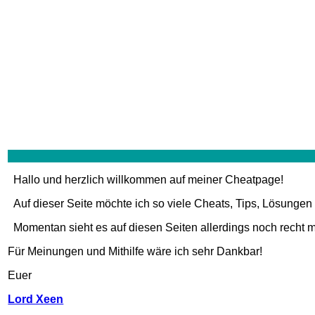
Hallo und herzlich willkommen auf meiner Cheatpage!
Auf dieser Seite möchte ich so viele Cheats, Tips, Lösungen
Momentan sieht es auf diesen Seiten allerdings noch recht 
Für Meinungen und Mithilfe wäre ich sehr Dankbar!
Euer
Lord Xeen